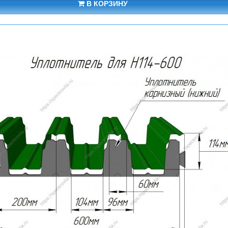
В КОРЗИНУ