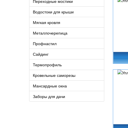
Переходные мостики
Водостоки для крыши
Мягкая кровля
Металлочерепица
Профнастил
Сайдинг
Термопрофиль
Кровельные саморезы
Мансардные окна
Заборы для дачи