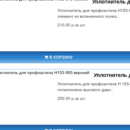
Уплотнитель 
Уплотнитель для профнастила Н153-
элемент из вспененного полиэ..
210.00 р.за шт.
В КОРЗИНУ
Уплотнитель 
Уплотнитель для профнастила Н 153-
полиэтилена высокого давл..
250.00 р.за шт.