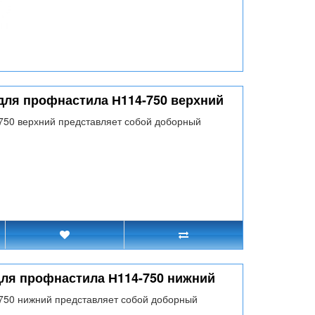
для профнастила Н114-750 верхний
750 верхний представляет собой доборный
для профнастила Н114-750 нижний
750 нижний представляет собой доборный