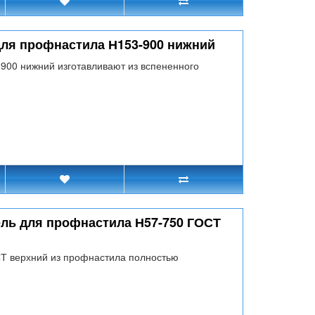
для профнастила Н153-900 нижний
900 нижний изготавливают из вспененного
ль для профнастила Н57-750 ГОСТ
СТ верхний из профнастила полностью