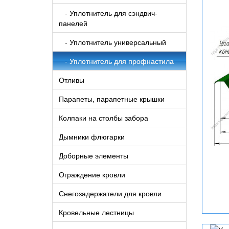
- Уплотнитель для сэндвич-
панелей
- Уплотнитель универсальный
- Уплотнитель для профнастила
Отливы
Парапеты, парапетные крышки
Колпаки на столбы забора
Дымники флюгарки
Доборные элементы
Ограждение кровли
Снегозадержатели для кровли
Кровельные лестницы