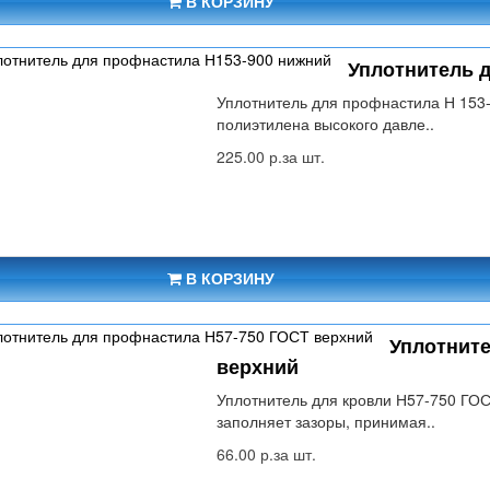
В КОРЗИНУ
Уплотнитель 
Уплотнитель для профнастила Н 153-
полиэтилена высокого давле..
225.00 р.за шт.
В КОРЗИНУ
Уплотните
верхний
Уплотнитель для кровли Н57-750 ГО
заполняет зазоры, принимая..
66.00 р.за шт.