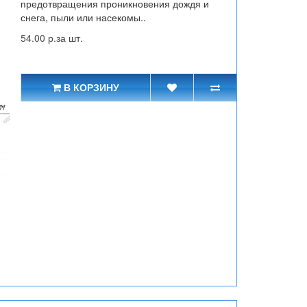
предотвращения проникновения дождя и
снега, пыли или насекомы..
54.00 р.за шт.
В КОРЗИНУ