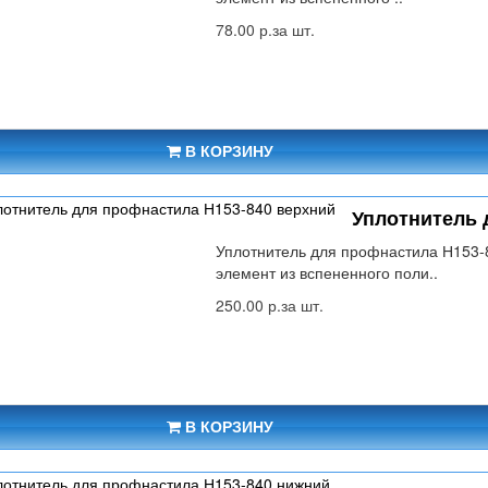
78.00 р.за шт.
В КОРЗИНУ
Уплотнитель 
Уплотнитель для профнастила Н153-
элемент из вспененного поли..
250.00 р.за шт.
В КОРЗИНУ