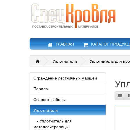
ГЛАВНАЯ
КАТАЛОГ ПРОДУК
Уплотнители
Уплотнитель для пр
Ограждение лестничных маршей
Упл
Перила
Сварные заборы
Уплотнители
- Уплотнитель для
металлочерепицы