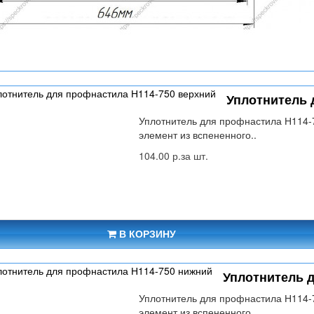
Уплотнитель 
Уплотнитель для профнастила Н114-
элемент из вспененного..
104.00 р.за шт.
В КОРЗИНУ
Уплотнитель 
Уплотнитель для профнастила Н114-
элемент из вспененного ..