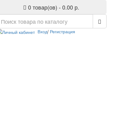
0 товар(ов) - 0.00 р.
Вход
/
Регистрация